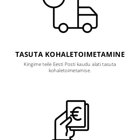
TASUTA KOHALETOIMETAMINE
Kingime teile Eesti Posti kaudu alati tasuta
kohaletoimetamise.