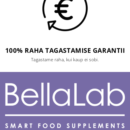
100% RAHA TAGASTAMISE GARANTII
Tagastame raha, kui kaup ei sobi.