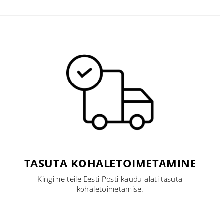
TASUTA KOHALETOIMETAMINE
Kingime teile Eesti Posti kaudu alati tasuta
kohaletoimetamise.