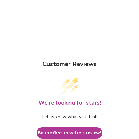
Customer Reviews
We’re looking for stars!
Let us know what you think
Be the first to write a review!