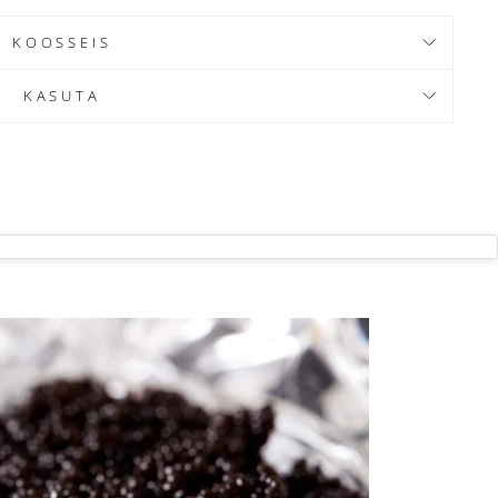
KOOSSEIS
KASUTA