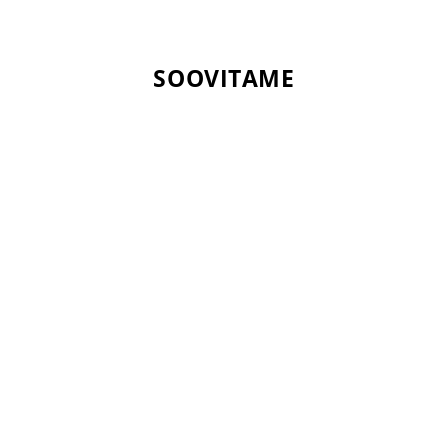
SOOVITAME