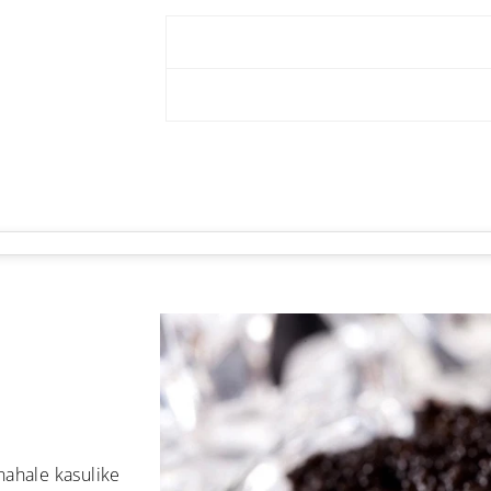
nahale kasulike