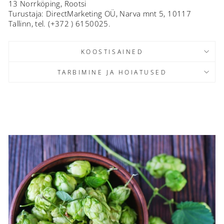
13 Norrköping, Rootsi
Turustaja: DirectMarketing OÜ, Narva mnt 5, 10117
Tallinn, tel. (+372 ) 6150025.
KOOSTISAINED
TARBIMINE JA HOIATUSED