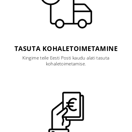
TASUTA KOHALETOIMETAMINE
Kingime teile Eesti Posti kaudu alati tasuta
kohaletoimetamise.