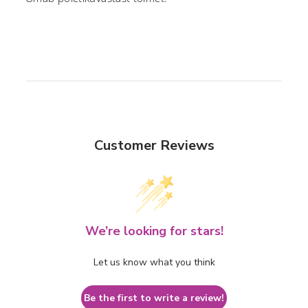
Customer Reviews
We’re looking for stars!
Let us know what you think
Be the first to write a review!