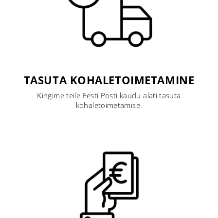
TASUTA KOHALETOIMETAMINE
Kingime teile Eesti Posti kaudu alati tasuta
kohaletoimetamise.